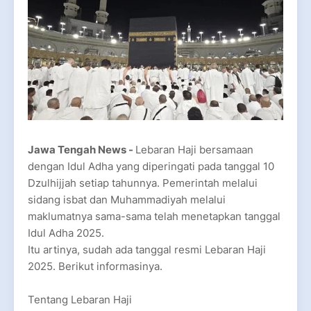
Jawa Tengah News -
Lebaran Haji bersamaan
dengan Idul Adha yang diperingati pada tanggal 10
Dzulhijjah setiap tahunnya. Pemerintah melalui
sidang isbat dan Muhammadiyah melalui
maklumatnya sama-sama telah menetapkan tanggal
Idul Adha 2025.
Itu artinya, sudah ada tanggal resmi Lebaran Haji
2025. Berikut informasinya.
Tentang Lebaran Haji