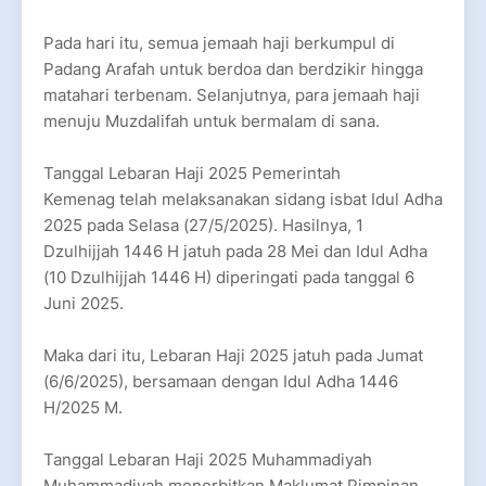
Pada hari itu, semua jemaah haji berkumpul di
Padang Arafah untuk berdoa dan berdzikir hingga
matahari terbenam. Selanjutnya, para jemaah haji
menuju Muzdalifah untuk bermalam di sana.
Tanggal Lebaran Haji 2025 Pemerintah
Kemenag telah melaksanakan sidang isbat Idul Adha
2025 pada Selasa (27/5/2025). Hasilnya, 1
Dzulhijjah 1446 H jatuh pada 28 Mei dan Idul Adha
(10 Dzulhijjah 1446 H) diperingati pada tanggal 6
Juni 2025.
Maka dari itu, Lebaran Haji 2025 jatuh pada Jumat
(6/6/2025), bersamaan dengan Idul Adha 1446
H/2025 M.
Tanggal Lebaran Haji 2025 Muhammadiyah
Muhammadiyah menerbitkan Maklumat Pimpinan