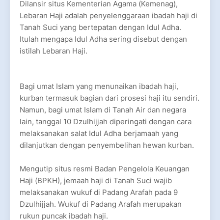
Dilansir situs Kementerian Agama (Kemenag),
Lebaran Haji adalah penyelenggaraan ibadah haji di
Tanah Suci yang bertepatan dengan Idul Adha.
Itulah mengapa Idul Adha sering disebut dengan
istilah Lebaran Haji.
Bagi umat Islam yang menunaikan ibadah haji,
kurban termasuk bagian dari prosesi haji itu sendiri.
Namun, bagi umat Islam di Tanah Air dan negara
lain, tanggal 10 Dzulhijjah diperingati dengan cara
melaksanakan salat Idul Adha berjamaah yang
dilanjutkan dengan penyembelihan hewan kurban.
Mengutip situs resmi Badan Pengelola Keuangan
Haji (BPKH), jemaah haji di Tanah Suci wajib
melaksanakan wukuf di Padang Arafah pada 9
Dzulhijjah. Wukuf di Padang Arafah merupakan
rukun puncak ibadah haji.